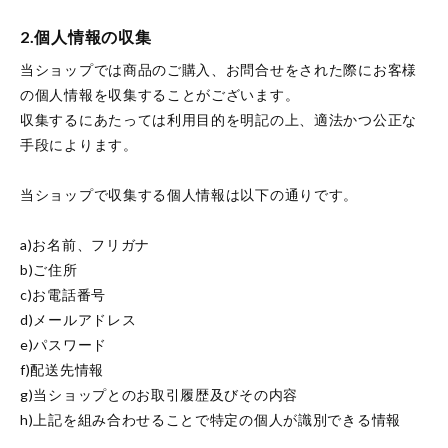
2.個人情報の収集
当ショップでは商品のご購入、お問合せをされた際にお客様
の個人情報を収集することがございます。
収集するにあたっては利用目的を明記の上、適法かつ公正な
手段によります。
当ショップで収集する個人情報は以下の通りです。
a)お名前、フリガナ
b)ご住所
c)お電話番号
d)メールアドレス
e)パスワード
f)配送先情報
g)当ショップとのお取引履歴及びその内容
h)上記を組み合わせることで特定の個人が識別できる情報