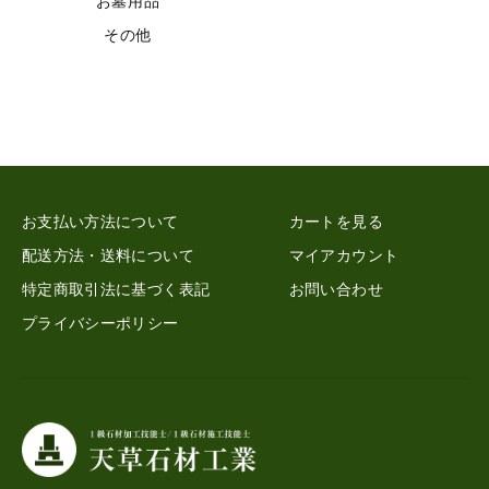
お墓用品
その他
お支払い方法について
カートを見る
配送方法・送料について
マイアカウント
特定商取引法に基づく表記
お問い合わせ
プライバシーポリシー