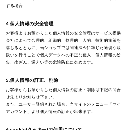
する場合
4.個人情報の安全管理
お客様よりお預かりした個人情報の安全管理はサービス提供
会社によって合理的、組織的、物理的、人的、技術的施策を
講じるとともに、当ショップでは関連法令に準じた適切な取
扱いを行うことで個人データへの不正な侵入、個人情報の紛
失、改ざん、漏えい等の危険防止に努めます。
5.個人情報の訂正、削除
お客様からお預かりした個人情報の訂正・削除は下記の問合
せ先よりお知らせ下さい。
また、ユーザー登録された場合、当サイトのメニュー「マイ
アカウント」より個人情報の訂正が出来ます。
6.cookie(クッキー)の使用について