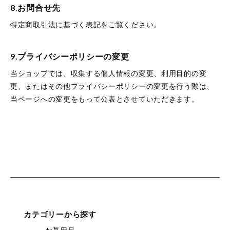
8.お問合せ先
特定商取引法に基づく表記をご覧ください。
9.プライバシーポリシーの変更
当ショップでは、収集する個人情報の変更、利用目的の変
更、またはその他プライバシーポリシーの変更を行う際は、
当ページへの変更をもって公表とさせていただきます。
カテゴリーから探す