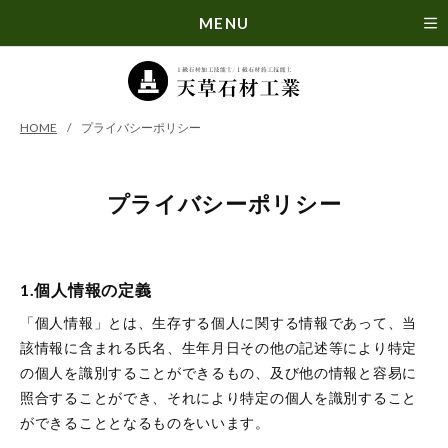
MENU
HOME
プライバシーポリシー
プライバシーポリシー
1.個人情報の定義
「個人情報」とは、生存する個人に関する情報であって、当
該情報に含まれる氏名、生年月日その他の記述等により特定
の個人を識別することができるもの、及び他の情報と容易に
照合することができ、それにより特定の個人を識別すること
ができることとなるものをいいます。