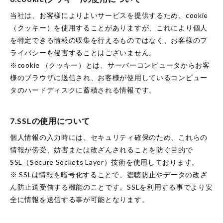
当社は、お客様によりよいサービスを提供するため、cookie
（クッキー）を使用することがありますが、これにより個人
を特定できる情報の収集を行えるものではなく、お客様のプ
ライバシーを侵害することはございません。
※cookie （クッキー）とは、サーバーコンピュータからお客
様のブラウザに送信され、お客様が使用しているコンピュー
タのハードディスクに蓄積される情報です。
7.SSLの使用について
個人情報の入力時には、セキュリティ確保のため、これらの
情報が傍受、妨害または改ざんされることを防ぐ目的で
SSL（Secure Sockets Layer）技術を使用しております。
※ SSLは情報を暗号化することで、盗聴防止やデータの改ざ
ん防止送受信する機能のことです。SSLを利用する事でより安
全に情報を送信する事が可能となります。