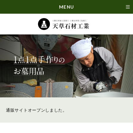
MENU
通販サイトオープンしました。