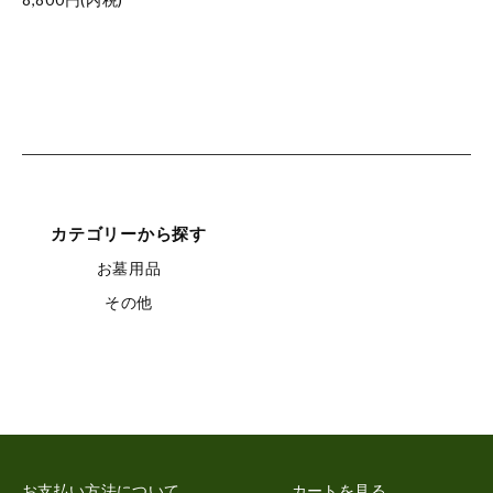
カテゴリーから探す
お墓用品
その他
お支払い方法について
カートを見る