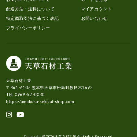
配送方法・送料について
マイアカウント
特定商取引法に基づく表記
お問い合わせ
プライバシーポリシー
天草石材工業
〒861-6105 熊本県天草市松島町教良木1693
TEL 0969-57-0030
https://amakusa-sekizai-shop.com
Copyright © 2026 天草石材工業 All Rights Reserved.